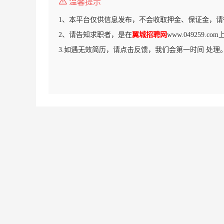
温馨提示
1、本平台仅供信息发布，不会收取押金、保证金，请
2、请告知求职者，是在
翼城招聘网
www.049259.
3.如遇无效简历，请点击反馈，我们会第一时间 处理