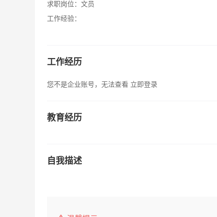
求职岗位：
文员
工作经验：
工作经历
您不是企业账号，无法查看
立即登录
教育经历
自我描述