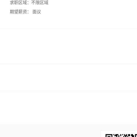
求职区域：
不限区域
期望薪资：
面议