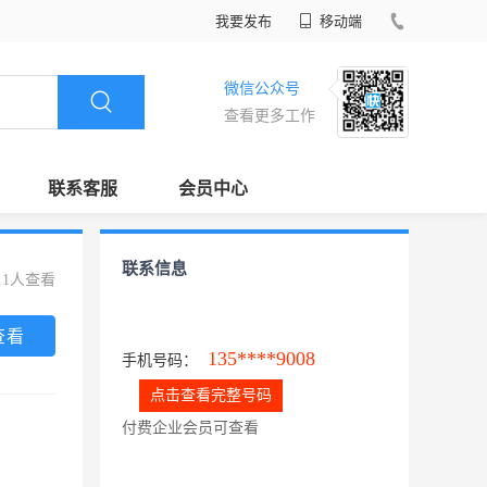
我要发布
移动端
微信公众号
查看更多工作
联系客服
会员中心
联系信息
11人查看
查看
135****9008
手机号码：
点击查看完整号码
付费企业会员可查看