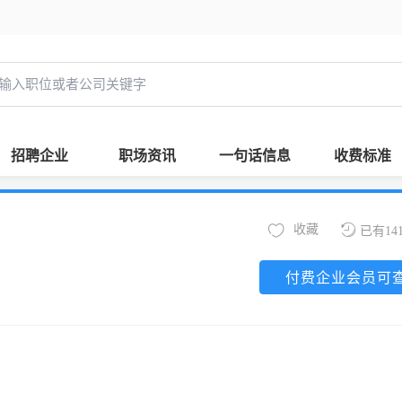
招聘企业
职场资讯
一句话信息
收费标准
收藏
已有14
付费企业会员可