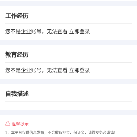
工作经历
您不是企业账号，无法查看
立即登录
教育经历
您不是企业账号，无法查看
立即登录
自我描述
温馨提示
1、本平台仅供信息发布，不会收取押金、保证金，请微友务必谨慎！