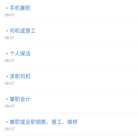
手机兼职
08-07
司机或普工
08-07
个人保洁
08-07
求职司机
08-07
兼职会计
08-07
兼职或全职销售、普工、维修
08-07