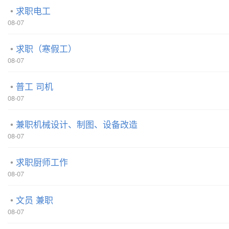
求职电工
08-07
求职（寒假工）
08-07
普工 司机
08-07
兼职机械设计、制图、设备改造
08-07
求职厨师工作
08-07
文员 兼职
08-07