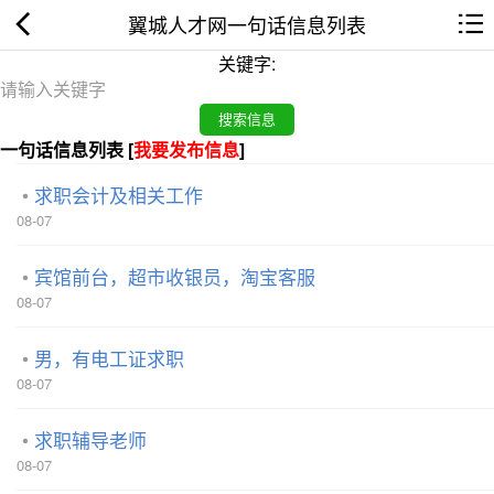
翼城人才网一句话信息列表
关键字:
一句话信息列表 [
我要发布信息
]
求职会计及相关工作
08-07
宾馆前台，超市收银员，淘宝客服
08-07
男，有电工证求职
08-07
求职辅导老师
08-07