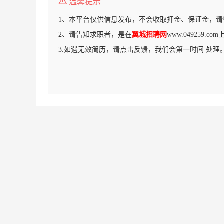
温馨提示
1、本平台仅供信息发布，不会收取押金、保证金，请
2、请告知求职者，是在
翼城招聘网
www.049259.
3.如遇无效简历，请点击反馈，我们会第一时间 处理