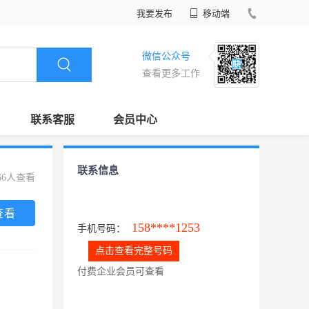
我要发布
移动端
微信公众号
查看更多工作
联系客服
会员中心
联系信息
66人查看
查看
158****1253
手机号码：
点击查看完整号码
付费企业会员可查看