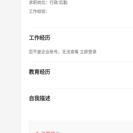
求职岗位：
行政/后勤
工作经验：
工作经历
您不是企业账号，无法查看
立即登录
教育经历
自我描述