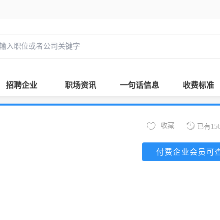
招聘企业
职场资讯
一句话信息
收费标准
收藏
已有15
付费企业会员可