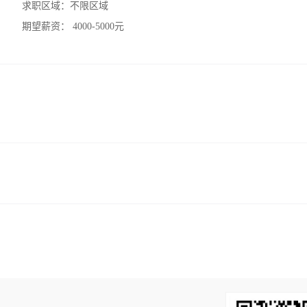
求职区域：
不限区域
期望薪资：
4000-5000元