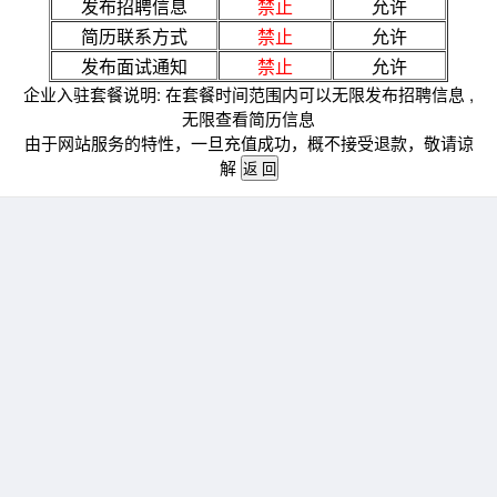
发布招聘信息
禁止
允许
简历联系方式
禁止
允许
发布面试通知
禁止
允许
企业入驻套餐说明: 在套餐时间范围内可以无限发布招聘信息 ,
无限查看简历信息
由于网站服务的特性，一旦充值成功，概不接受退款，敬请谅
解