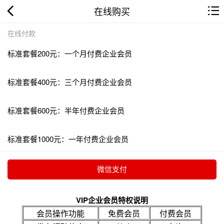
在线购买
在线付款
标准套餐200元：一个月付费企业会员
标准套餐400元：三个月付费企业会员
标准套餐600元：半年付费企业会员
标准套餐1000元：一年付费企业会员
VIP企业会员特权说明
会员操作功能
免费会员
付费会员