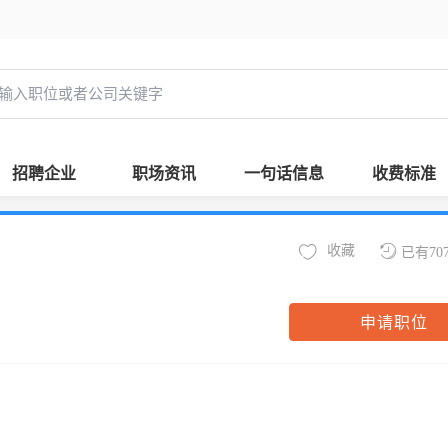
招聘企业
职场资讯
一句话信息
收费标准
收藏
已有70
申请职位