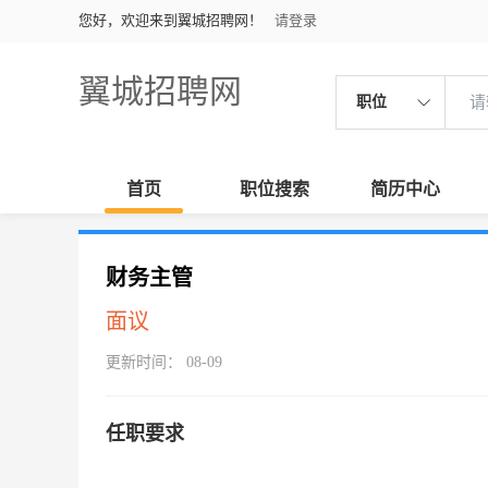
您好，欢迎来到翼城招聘网！
请登录
翼城招聘网
职位
首页
职位搜索
简历中心
财务主管
面议
更新时间： 08-09
任职要求