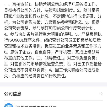
一、直接责任1。协助营销公司总经理开展各项工作，
贯彻执行公司的方针、决策和规章制度。2。随时掌握
国家产业政策和行业信息，不定期地进行市场调研、分
析，为公司销售决策、方案提供参考和建议。3。根据
公司营销策略，参与制订和实施公司年度营销计划。
4。参与协助各片进行重大项目的谈判。5。严格贯彻执
行ISO9001程序文件，组织营销公司员工积极参加质量
管理和技术业务培训，提高员工的业务素质和工作能力
6。忠诚于企业，自重自律，严守机密，完成上级领导
布置的其他工作。二、领导责任1。对工作质量负责；
2。对营销公司市场情况运营负责；3。对因工作质量给
公司造成不良影响负责；4。因工作失职给公司造成损
失，负相应的经济责任和行政责任。
公司信息