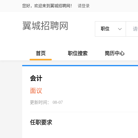
您好，欢迎来到翼城招聘网！
请登录
翼城招聘网
职位
首页
职位搜索
简历中心
会计
面议
更新时间： 08-07
任职要求