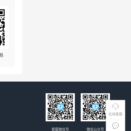
息
在线客服
客服微信号
微信公众号