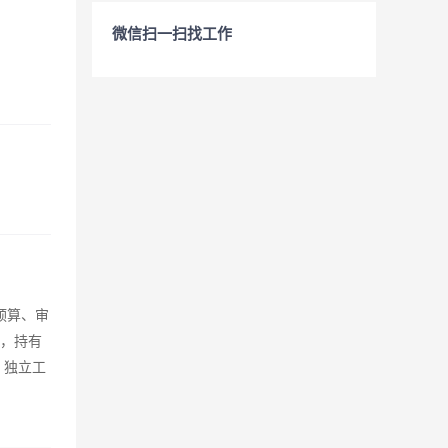
微信扫一扫找工作
预算、审
历，持有
、独立工