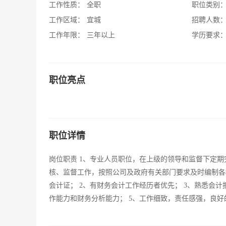
工作性质：
全职
职位类别
工作区域：
宜城
招聘人数
工作年限：
三年以上
学历要求
职位亮点
职位详情
岗位职责 1、专业人员职位，在上级的领导和监督下定期
核、监督工作，按照公司及政府有关部门要求及时编制各
会计证； 2、有财务会计工作经历者优先； 3、熟悉会
作能力和财务分析能力； 5、工作细致，责任感强，良