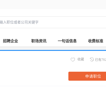
招聘企业
职场资讯
一句话信息
收费标准
收藏
已有70
申请职位