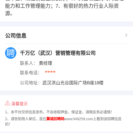
能力和工作管理能力；7、有很好的热力行业人际资
源。
公司信息
千万亿（武汉）营销管理有限公司
联系人：
黄经理
****
联系电话：
公司地址：
武汉洪山光谷国际广场B座18楼
温馨提示
1、本平台仅供信息发布，不会收取押金、保证金，请微友务必谨慎！
2、请告知用人单位，是在
翼城招聘网
www.049259.com上看到该招聘信息
的！