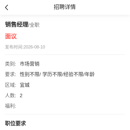
招聘详情
销售经理
/全职
面议
发布时间:2026-08-10
类别:
市场营销
要求:
性别不限/ 学历不限/经验不限/年龄
区域:
宜城
人数:
2
福利:
职位要求