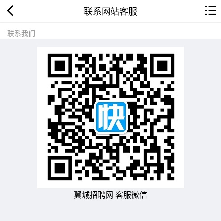
联系网站客服
联系我们
翼城招聘网 客服微信