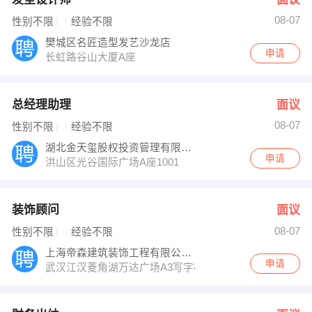
08-07
性别不限
经验不限
樊城区名匠造型发艺沙龙店
申请
长虹路谷山大厦A座
总经理助理
面议
08-07
性别不限
经验不限
湖北金天玺股权投资管理有限责任公司
申请
洪山区光谷国际广场A座1001
装饰顾问
面议
08-07
性别不限
经验不限
上海帝森建筑装饰工程有限公司武汉分公司
申请
武汉江汉菱角湖万达广场A3写字楼2115